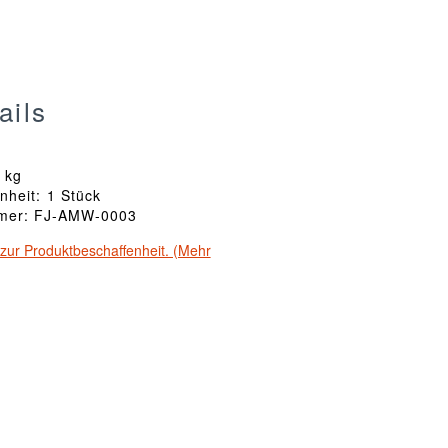
ails
 kg
nheit: 1 Stück
mmer: FJ-AMW-0003
zur Produktbeschaffenheit. (Mehr