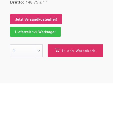
Brutto:
148,75 € * *
Jetzt Versandkostenfrei!
Lieferzeit 1-2 Werktage!
In den Warenkorb