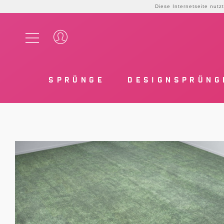
Diese Internetseite nut
SPRÜNGE
DESIGNSPRÜNG