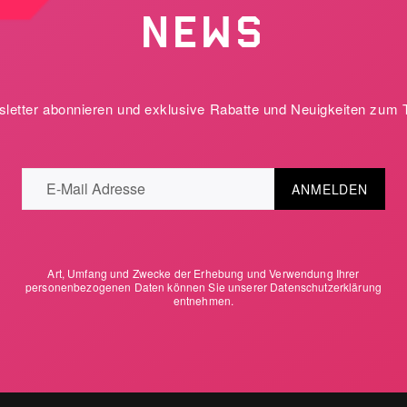
NEWS
etter abonnieren und exklusive Rabatte und Neuigkeiten zum 
ANMELDEN
Art, Umfang und Zwecke der Erhebung und Verwendung Ihrer
personenbezogenen Daten können Sie unserer
Datenschutzerklärung
entnehmen.