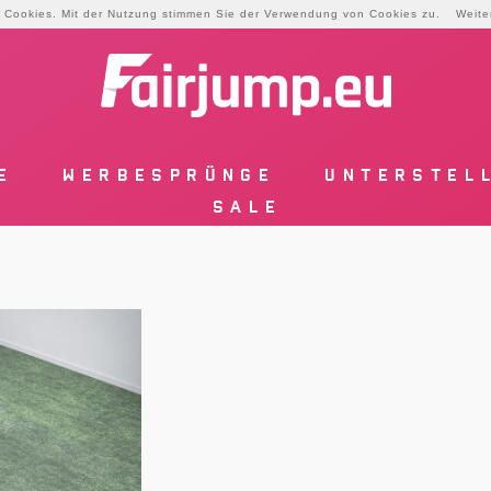
zt Cookies. Mit der Nutzung stimmen Sie der Verwendung von Cookies zu.
Weite
E
WERBESPRÜNGE
UNTERSTEL
SALE