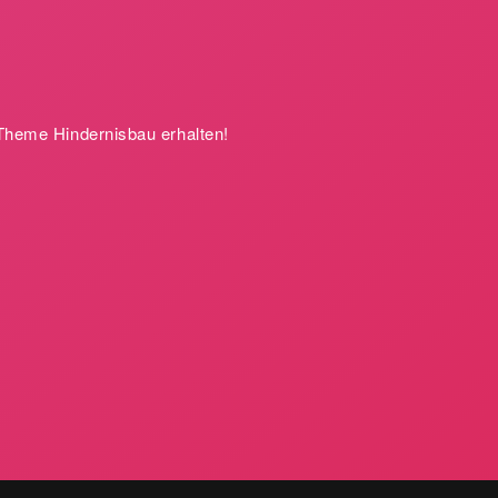
Theme Hindernisbau erhalten!