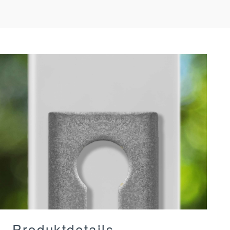
Produktdetails