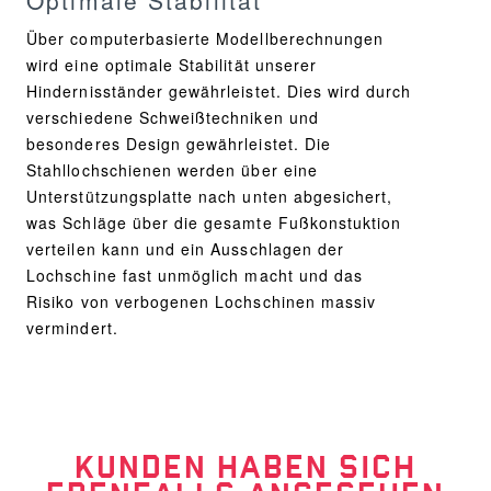
Über computerbasierte Modellberechnungen
wird eine optimale Stabilität unserer
Hindernisständer gewährleistet. Dies wird durch
verschiedene Schweißtechniken und
besonderes Design gewährleistet. Die
Stahllochschienen werden über eine
Unterstützungsplatte nach unten abgesichert,
was Schläge über die gesamte Fußkonstuktion
verteilen kann und ein Ausschlagen der
Lochschine fast unmöglich macht und das
Risiko von verbogenen Lochschinen massiv
vermindert.
KUNDEN HABEN SICH