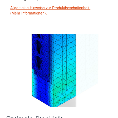
Allgemeine Hinweise zur Produktbeschaffenheit.
(Mehr Informationen).
Optimale Stabilität