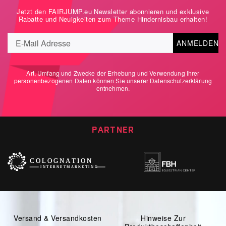
Jetzt den FAIRJUMP.eu Newsletter abonnieren und exklusive
Rabatte und Neuigkeiten zum Theme Hindernisbau erhalten!
ANMELDEN
Art, Umfang und Zwecke der Erhebung und Verwendung Ihrer
personenbezogenen Daten können Sie unserer
Datenschutzerklärung
entnehmen.
PARTNER
Versand & Versandkosten
Hinweise Zur