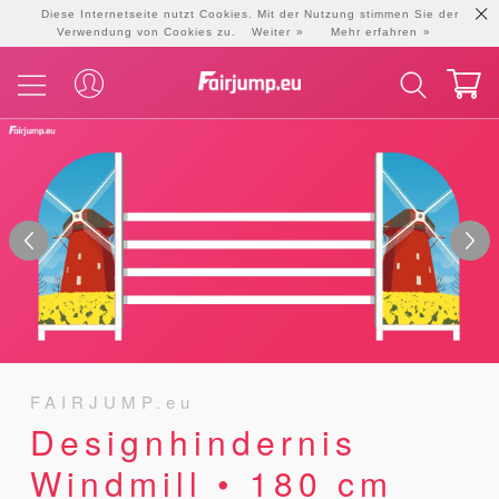
Diese Internetseite nutzt Cookies. Mit der Nutzung stimmen Sie der
Verwendung von Cookies zu.
Weiter
Mehr erfahren
FAIRJUMP.eu
Designhindernis
Windmill • 180 cm