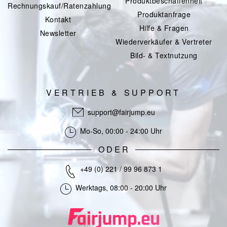
Produktbeschaffenheit
Rechnungskauf/Ratenzahlung
Produktanfrage
Kontakt
Hilfe & Fragen
Newsletter
Wiederverkäufer & Vertreter
Bild- & Textnutzung
VERTRIEB & SUPPORT
support@fairjump.eu
Mo-So, 00:00 - 24:00 Uhr
ODER
+49 (0) 221 / 99 96 873 1
Werktags, 08:00 - 20:00 Uhr