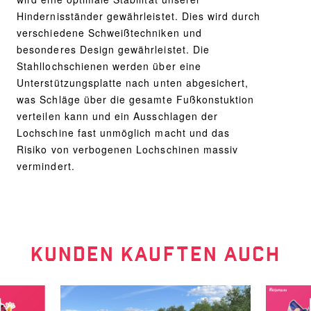
Hindernisständer gewährleistet. Dies wird durch
verschiedene Schweißtechniken und
besonderes Design gewährleistet. Die
Stahllochschienen werden über eine
Unterstützungsplatte nach unten abgesichert,
was Schläge über die gesamte Fußkonstuktion
verteilen kann und ein Ausschlagen der
Lochschine fast unmöglich macht und das
Risiko von verbogenen Lochschinen massiv
vermindert.
KUNDEN KAUFTEN AUCH