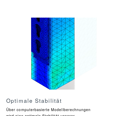
Optimale Stabilität
Über computerbasierte Modellberechnungen
wird eine optimale Stabilität unserer