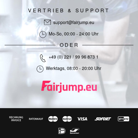
VERTRIEB & SUPPORT
support@fairjump.eu
Mo-So, 00:00 - 24:00 Uhr
ODER
+49 (0) 221 / 99 96 873 1
Werktags, 08:00 - 20:00 Uhr