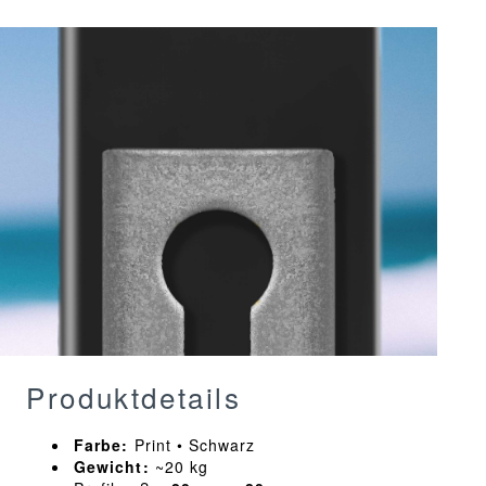
Produktdetails
Farbe:
Print • Schwarz
Gewicht:
~20 kg