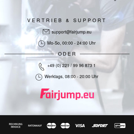
VERTRIEB & SUPPORT
support@fairjump.eu
Mo-So, 00:00 - 24:00 Uhr
ODER
+49 (0) 221 / 99 96 873 1
Werktags, 08:00 - 20:00 Uhr