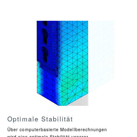
Optimale Stabilität
Über computerbasierte Modellberechnungen
wird eine optimale Stabilität unserer