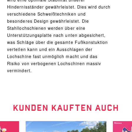
Hindernisständer gewährleistet. Dies wird durch
verschiedene Schweißtechniken und
besonderes Design gewährleistet. Die
Stahllochschienen werden über eine
Unterstützungsplatte nach unten abgesichert,
was Schläge über die gesamte Fußkonstuktion
verteilen kann und ein Ausschlagen der
Lochschine fast unmöglich macht und das
Risiko von verbogenen Lochschinen massiv
vermindert.
KUNDEN KAUFTEN AUCH